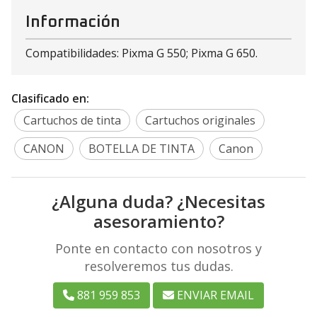
Información
Compatibilidades: Pixma G 550; Pixma G 650.
Clasificado en:
Cartuchos de tinta
Cartuchos originales
CANON
BOTELLA DE TINTA
Canon
¿Alguna duda? ¿Necesitas
asesoramiento?
Ponte en contacto con nosotros y
resolveremos tus dudas.
881 959 853
ENVIAR EMAIL