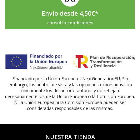
Envío desde
4,50
€
*
consulta condiciones
Financiado por la Unión Europea - NextGenerationEU. Sin
embargo, los puntos de vista y las opiniones expresadas son
únicamente los del autor o autores y no reflejan
necesariamente los de la Unión Europea o la Comisión Europea.
Ni la Unión Europea ni la Comisión Europea pueden ser
consideradas responsables de las mismas.
NUESTRA TIENDA