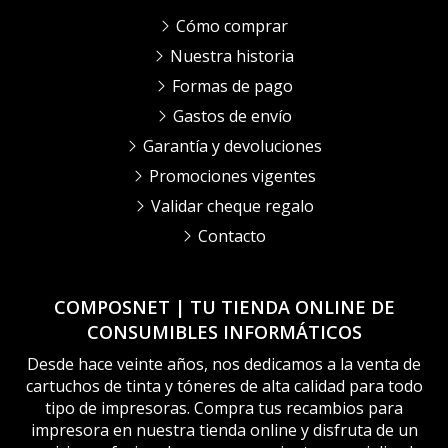
Cómo comprar
Nuestra historia
Formas de pago
Gastos de envío
Garantía y devoluciones
Promociones vigentes
Validar cheque regalo
Contacto
COMPOSNET | TU TIENDA ONLINE DE
CONSUMIBLES INFORMÁTICOS
Desde hace veinte años, nos dedicamos a la venta de
cartuchos de tinta y tóneres de alta calidad para todo
tipo de impresoras. Compra tus recambios para
impresora en nuestra tienda online y disfruta de un