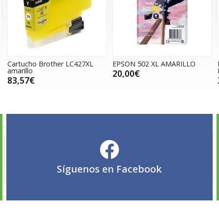
Cartucho Brother LC427XL
EPSON 502 XL AMARILLO
amarillo
20,00€
83,57€
Síguenos en
Facebook