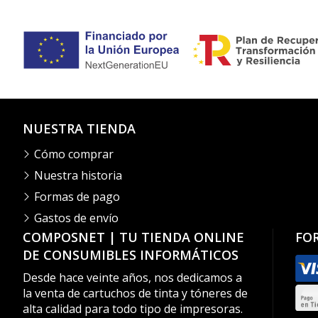
NUESTRA TIENDA
Cómo comprar
Nuestra historia
Formas de pago
Gastos de envío
COMPOSNET | TU TIENDA ONLINE
FO
DE CONSUMIBLES INFORMÁTICOS
Desde hace veinte años, nos dedicamos a
la venta de cartuchos de tinta y tóneres de
alta calidad para todo tipo de impresoras.