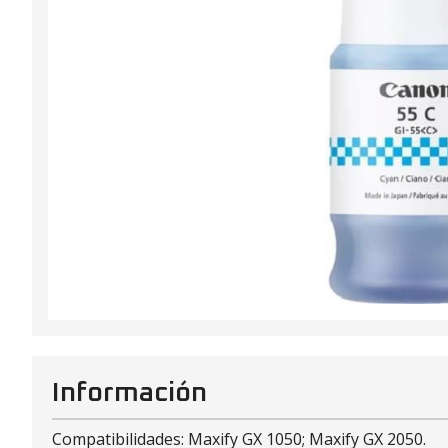
Información
Compatibilidades: Maxify GX 1050; Maxify GX 2050.