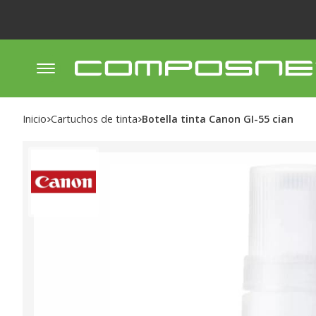
Inicio
cartuchos de tinta
Botella tinta Canon GI-55 cian