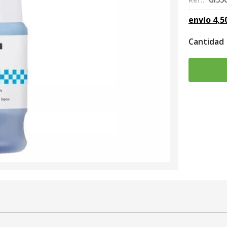
envío
4,5
Cantidad