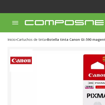
Inicio
cartuchos de tinta
Botella tinta Canon GI-590 magen