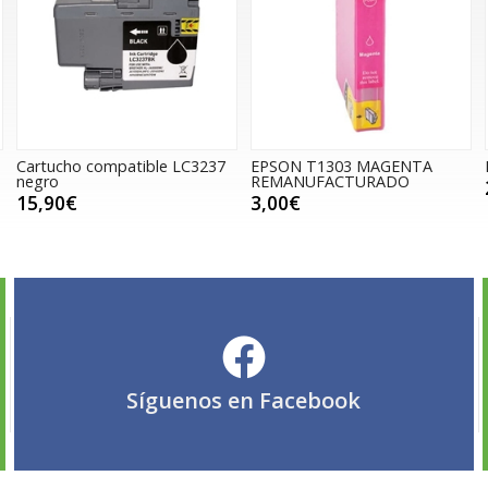
Cartucho compatible LC3237
EPSON T1303 MAGENTA
negro
REMANUFACTURADO
15,90€
3,00€
Síguenos en
Facebook