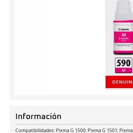
Información
Compatibilidades: Pixma G 1500; Pixma G 1501; Pixma