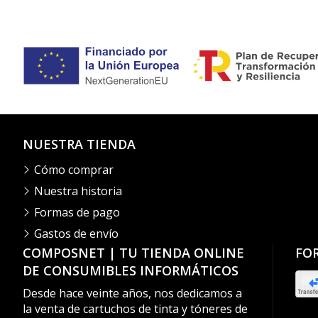
NUESTRA TIENDA
Cómo comprar
Nuestra historia
Formas de pago
Gastos de envío
COMPOSNET | TU TIENDA ONLINE
FO
DE CONSUMIBLES INFORMÁTICOS
Desde hace veinte años, nos dedicamos a
la venta de cartuchos de tinta y tóneres de