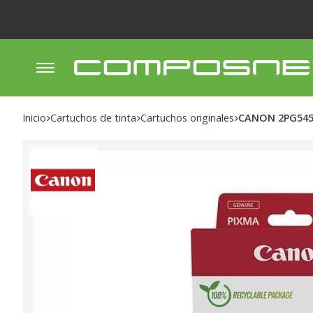
Inicio
cartuchos de tinta
cartuchos originales
CANON 2PG545