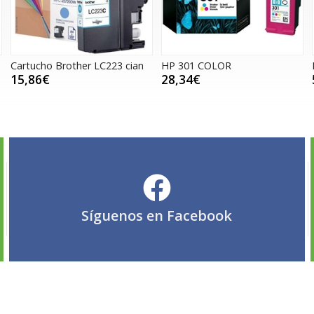
Cartucho Brother LC223 cian
HP 301 COLOR
15,86€
28,34€
Síguenos en
Facebook