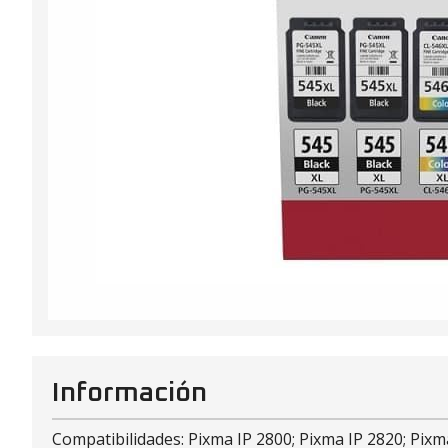
Información
Compatibilidades: Pixma IP 2800; Pixma IP 2820; Pi