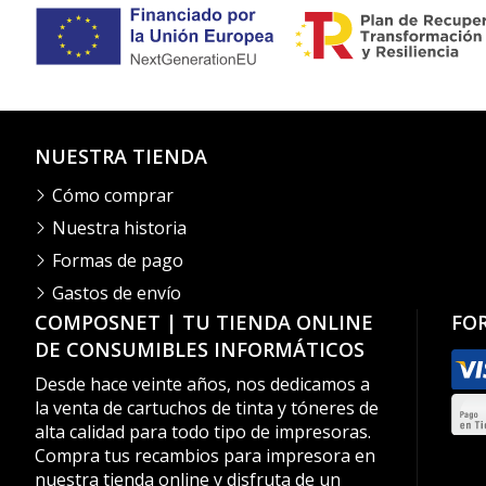
NUESTRA TIENDA
Cómo comprar
Nuestra historia
Formas de pago
Gastos de envío
COMPOSNET | TU TIENDA ONLINE
FO
DE CONSUMIBLES INFORMÁTICOS
Desde hace veinte años, nos dedicamos a
la venta de cartuchos de tinta y tóneres de
alta calidad para todo tipo de impresoras.
Compra tus recambios para impresora en
nuestra tienda online y disfruta de un