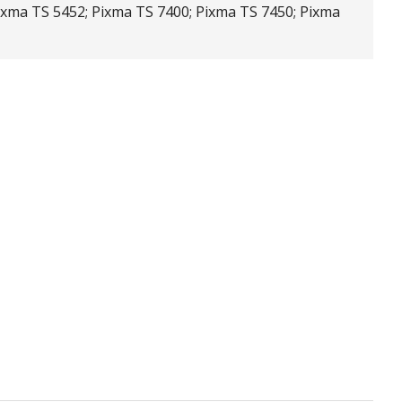
ixma TS 5452; Pixma TS 7400; Pixma TS 7450; Pixma