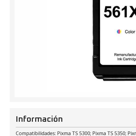
Información
Compatibilidades: Pixma TS 5300; Pixma TS 5350; Pix