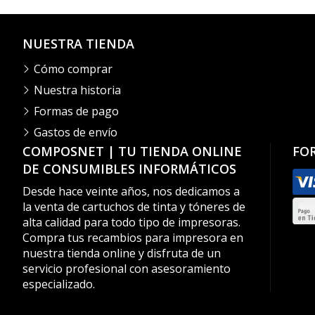
NUESTRA TIENDA
Cómo comprar
Nuestra historia
Formas de pago
Gastos de envío
COMPOSNET | TU TIENDA ONLINE
FO
DE CONSUMIBLES INFORMÁTICOS
Desde hace veinte años, nos dedicamos a
la venta de cartuchos de tinta y tóneres de
alta calidad para todo tipo de impresoras.
Compra tus recambios para impresora en
nuestra tienda online y disfruta de un
servicio profesional con asesoramiento
especializado.