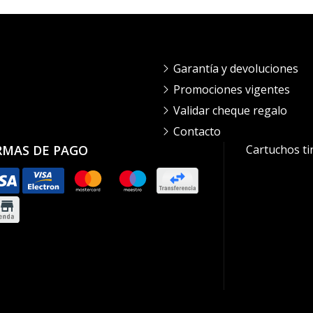
Garantía y devoluciones
Promociones vigentes
Validar cheque regalo
Contacto
RMAS DE PAGO
Cartuchos ti