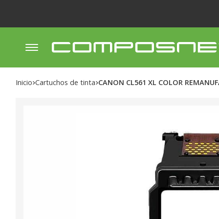
Inicio
cartuchos de tinta
CANON CL561 XL COLOR REMANU