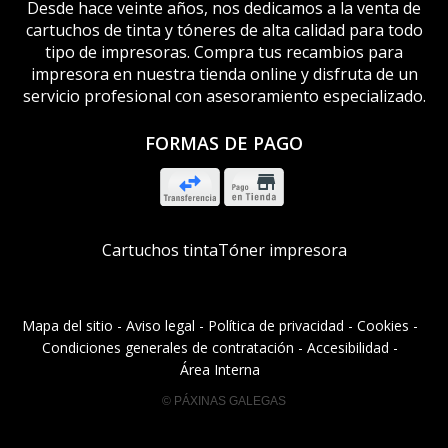
Desde hace veinte años, nos dedicamos a la venta de
cartuchos de tinta y tóneres de alta calidad para todo
tipo de impresoras. Compra tus recambios para
impresora en nuestra tienda online y disfruta de un
servicio profesional con asesoramiento especializado.
FORMAS DE PAGO
Cartuchos tinta
Tóner impresora
Mapa del sitio
-
Aviso legal
-
Política de privacidad
-
Cookies
-
Condiciones generales de contratación
-
Accesibilidad
-
Área Interna
© PÁXINAS GALEGAS