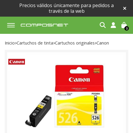
Precios válidos únicamente para pedidos a
través de la web
0
Buscar
Inicio
cartuchos de tinta
cartuchos originales
canon