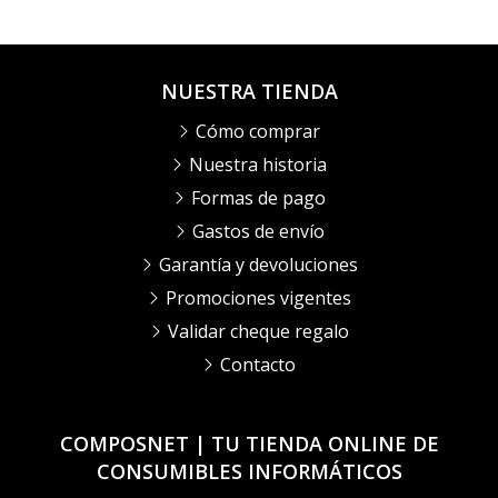
NUESTRA TIENDA
Cómo comprar
Nuestra historia
Formas de pago
Gastos de envío
Garantía y devoluciones
Promociones vigentes
Validar cheque regalo
Contacto
COMPOSNET | TU TIENDA ONLINE DE
CONSUMIBLES INFORMÁTICOS