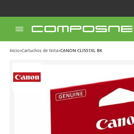
Inicio
cartuchos de tinta
CANON CLI551XL BK