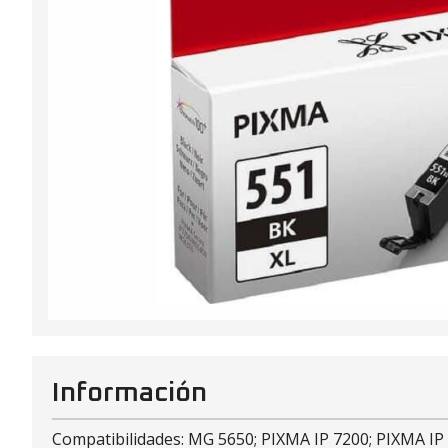
Información
Compatibilidades: MG 5650; PIXMA IP 7200; PIXMA IP