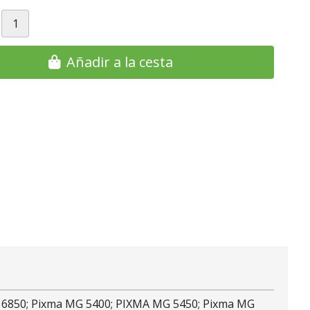
Añadir a la cesta
 IX 6850; Pixma MG 5400; PIXMA MG 5450; Pixma MG