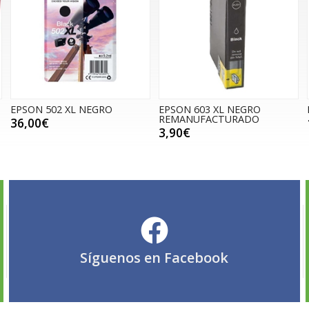
EPSON 502 XL NEGRO
EPSON 603 XL NEGRO
REMANUFACTURADO
36,00€
3,90€
Síguenos en
Facebook