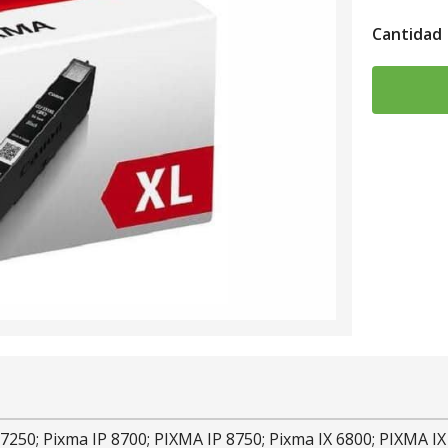
Cantidad
 7250; Pixma IP 8700; PIXMA IP 8750; Pixma IX 6800; PIXMA