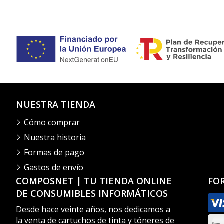
NUESTRA TIENDA
Cómo comprar
Nuestra historia
Formas de pago
Gastos de envío
COMPOSNET | TU TIENDA ONLINE
FO
DE CONSUMIBLES INFORMÁTICOS
Desde hace veinte años, nos dedicamos a
la venta de cartuchos de tinta y tóneres de