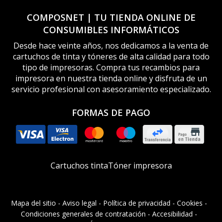
COMPOSNET | TU TIENDA ONLINE DE
CONSUMIBLES INFORMÁTICOS
Desde hace veinte años, nos dedicamos a la venta de
cartuchos de tinta y tóneres de alta calidad para todo
tipo de impresoras. Compra tus recambios para
impresora en nuestra tienda online y disfruta de un
servicio profesional con asesoramiento especializado.
FORMAS DE PAGO
Cartuchos tinta
Tóner impresora
Mapa del sitio
-
Aviso legal
-
Política de privacidad
-
Cookies
-
Condiciones generales de contratación
-
Accesibilidad
-