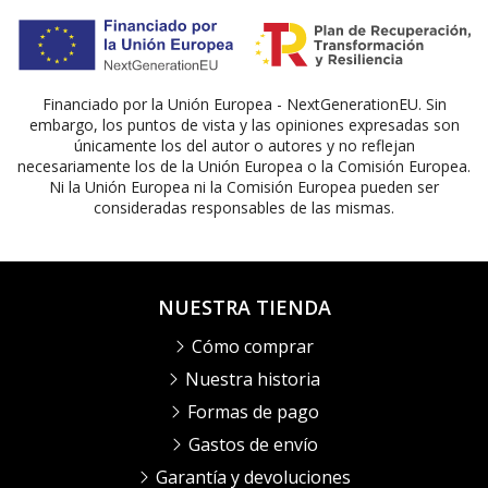
Financiado por la Unión Europea - NextGenerationEU. Sin
embargo, los puntos de vista y las opiniones expresadas son
únicamente los del autor o autores y no reflejan
necesariamente los de la Unión Europea o la Comisión Europea.
Ni la Unión Europea ni la Comisión Europea pueden ser
consideradas responsables de las mismas.
NUESTRA TIENDA
Cómo comprar
Nuestra historia
Formas de pago
Gastos de envío
Garantía y devoluciones