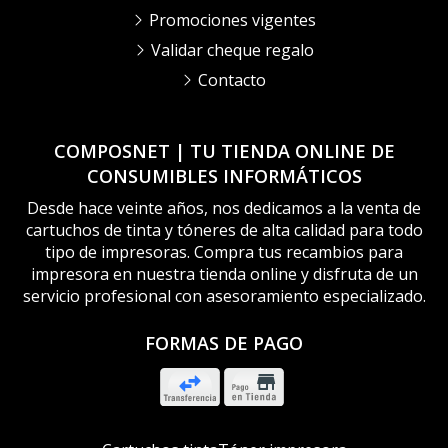
Promociones vigentes
Validar cheque regalo
Contacto
COMPOSNET | TU TIENDA ONLINE DE
CONSUMIBLES INFORMÁTICOS
Desde hace veinte años, nos dedicamos a la venta de
cartuchos de tinta y tóneres de alta calidad para todo
tipo de impresoras. Compra tus recambios para
impresora en nuestra tienda online y disfruta de un
servicio profesional con asesoramiento especializado.
FORMAS DE PAGO