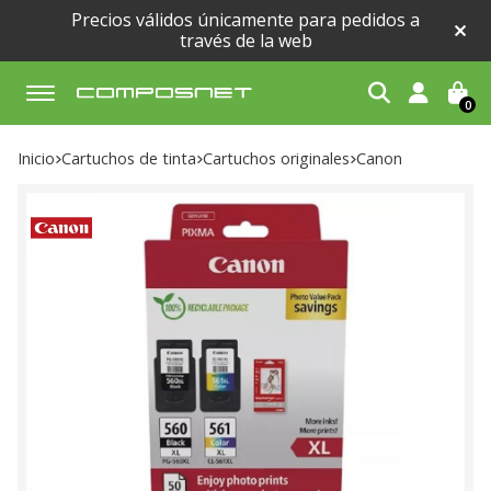
Precios válidos únicamente para pedidos a
través de la web
0
Buscar
Inicio
cartuchos de tinta
cartuchos originales
canon