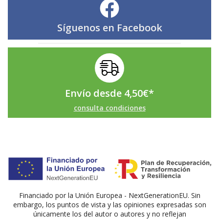
Síguenos en
Facebook
Envío desde
4,50
€
*
consulta condiciones
Financiado por la Unión Europea - NextGenerationEU. Sin
embargo, los puntos de vista y las opiniones expresadas son
únicamente los del autor o autores y no reflejan