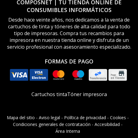
COMPOSNET | TU TIENDA ONLINE DE
CONSUMIBLES INFORMÁTICOS
Desde hace veinte años, nos dedicamos a la venta de
cartuchos de tinta y tóneres de alta calidad para todo
tipo de impresoras. Compra tus recambios para
impresora en nuestra tienda online y disfruta de un
servicio profesional con asesoramiento especializado.
FORMAS DE PAGO
Cartuchos tinta
Tóner impresora
Mapa del sitio
-
Aviso legal
-
Política de privacidad
-
Cookies
-
Condiciones generales de contratación
-
Accesibilidad
-
Área Interna