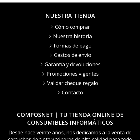
NUESTRA TIENDA
Cómo comprar
Nuestra historia
Formas de pago
Gastos de envío
Garantía y devoluciones
Promociones vigentes
Validar cheque regalo
Contacto
COMPOSNET | TU TIENDA ONLINE DE
CONSUMIBLES INFORMÁTICOS
Desde hace veinte años, nos dedicamos a la venta de
cartuchos de tinta y tóneres de alta calidad para todo