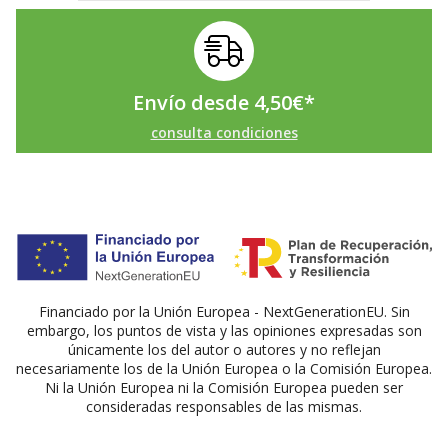
Envío desde
4,50
€
*
consulta condiciones
Financiado por la Unión Europea - NextGenerationEU. Sin
embargo, los puntos de vista y las opiniones expresadas son
únicamente los del autor o autores y no reflejan
necesariamente los de la Unión Europea o la Comisión Europea.
Ni la Unión Europea ni la Comisión Europea pueden ser
consideradas responsables de las mismas.