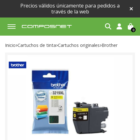
Precios válidos únicamente para pedidos a
través de la web
0
Buscar
Inicio
cartuchos de tinta
cartuchos originales
brother