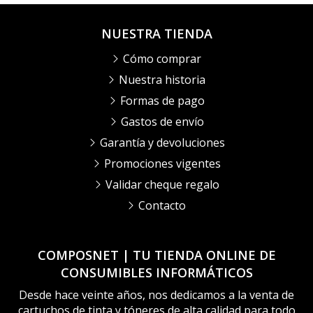
NUESTRA TIENDA
Cómo comprar
Nuestra historia
Formas de pago
Gastos de envío
Garantía y devoluciones
Promociones vigentes
Validar cheque regalo
Contacto
COMPOSNET | TU TIENDA ONLINE DE
CONSUMIBLES INFORMÁTICOS
Desde hace veinte años, nos dedicamos a la venta de
cartuchos de tinta y tóneres de alta calidad para todo