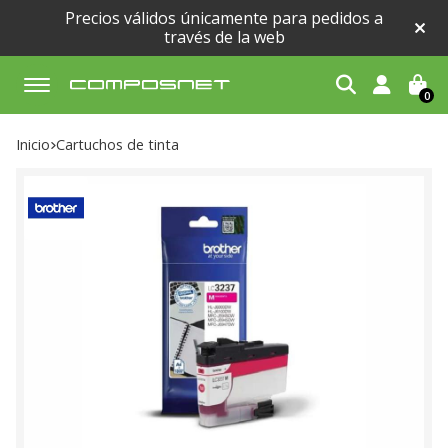
Precios válidos únicamente para pedidos a
través de la web
0
Buscar
Inicio
cartuchos de tinta