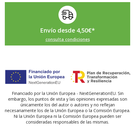
Envío desde
4,50
€
*
consulta condiciones
Financiado por la Unión Europea - NextGenerationEU. Sin
embargo, los puntos de vista y las opiniones expresadas son
únicamente los del autor o autores y no reflejan
necesariamente los de la Unión Europea o la Comisión Europea.
Ni la Unión Europea ni la Comisión Europea pueden ser
consideradas responsables de las mismas.