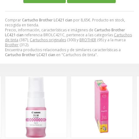
Comprar
Cartucho Brother LC421 cian
por
8,65
€
. Producto en stock,
recogida en tienda.
Precio, información, características e imágenes de
Cartucho Brother
LC421 cian
referencia BROLC421C, pertenece a las categorías
Cartuchos
de tinta
(387),
Cartuchos originales
(300) y
BROTHER
(95) y a la marca
Brother
(312).
Encuentra productos relacionados y de similares características a
Cartucho Brother LC421 cian
en "Cartuchos de tinta".