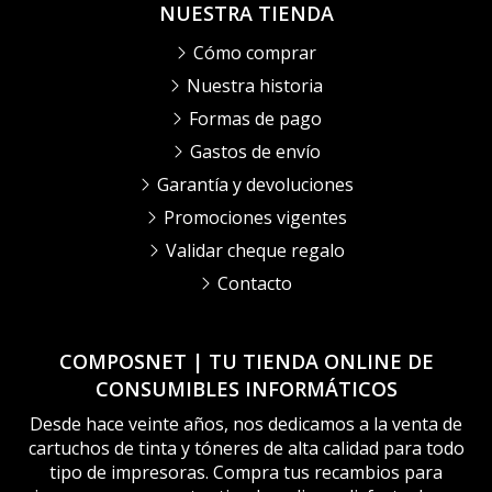
NUESTRA TIENDA
Cómo comprar
Nuestra historia
Formas de pago
Gastos de envío
Garantía y devoluciones
Promociones vigentes
Validar cheque regalo
Contacto
COMPOSNET | TU TIENDA ONLINE DE
CONSUMIBLES INFORMÁTICOS
Desde hace veinte años, nos dedicamos a la venta de
cartuchos de tinta y tóneres de alta calidad para todo
tipo de impresoras. Compra tus recambios para