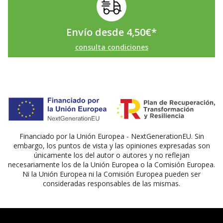
Envío desde
4,50
€
*
consulta condiciones
Financiado por la Unión Europea - NextGenerationEU. Sin
embargo, los puntos de vista y las opiniones expresadas son
únicamente los del autor o autores y no reflejan
necesariamente los de la Unión Europea o la Comisión Europea.
Ni la Unión Europea ni la Comisión Europea pueden ser
consideradas responsables de las mismas.