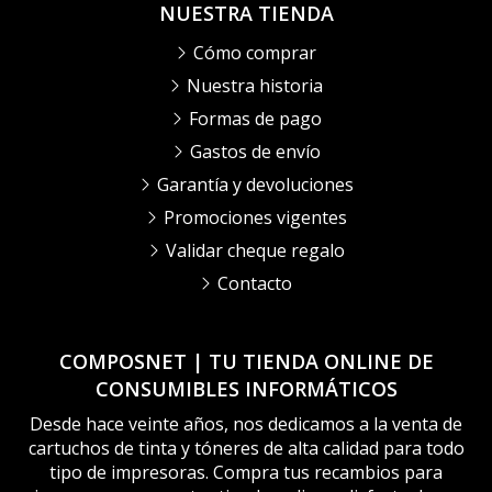
NUESTRA TIENDA
Cómo comprar
Nuestra historia
Formas de pago
Gastos de envío
Garantía y devoluciones
Promociones vigentes
Validar cheque regalo
Contacto
COMPOSNET | TU TIENDA ONLINE DE
CONSUMIBLES INFORMÁTICOS
Desde hace veinte años, nos dedicamos a la venta de
cartuchos de tinta y tóneres de alta calidad para todo
tipo de impresoras. Compra tus recambios para