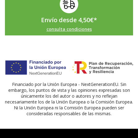
Envío desde
4,50
€
*
consulta condiciones
Financiado por la Unión Europea - NextGenerationEU. Sin
embargo, los puntos de vista y las opiniones expresadas son
únicamente los del autor o autores y no reflejan
necesariamente los de la Unión Europea o la Comisión Europea.
Ni la Unión Europea ni la Comisión Europea pueden ser
consideradas responsables de las mismas.