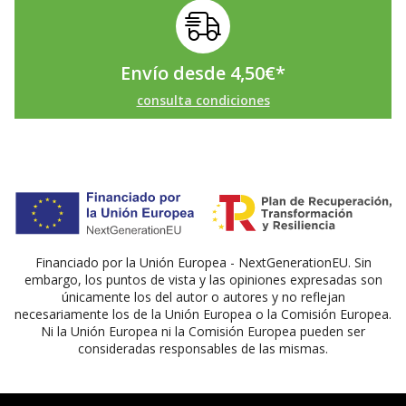
Envío desde
4,50
€
*
consulta condiciones
Financiado por la Unión Europea - NextGenerationEU. Sin
embargo, los puntos de vista y las opiniones expresadas son
únicamente los del autor o autores y no reflejan
necesariamente los de la Unión Europea o la Comisión Europea.
Ni la Unión Europea ni la Comisión Europea pueden ser
consideradas responsables de las mismas.