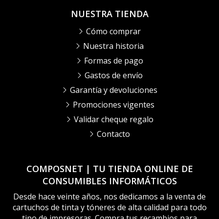
NUESTRA TIENDA
Cómo comprar
Nuestra historia
Formas de pago
Gastos de envío
Garantía y devoluciones
Promociones vigentes
Validar cheque regalo
Contacto
COMPOSNET | TU TIENDA ONLINE DE
CONSUMIBLES INFORMÁTICOS
Desde hace veinte años, nos dedicamos a la venta de
cartuchos de tinta y tóneres de alta calidad para todo
tipo de impresoras. Compra tus recambios para