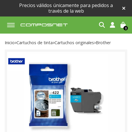
Precios válidos únicamente para pedidos a
través de la web
0
Buscar
Inicio
cartuchos de tinta
cartuchos originales
brother