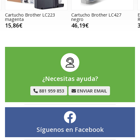
Cartucho Brother LC223
Cartucho Brother LC427
magenta
negro
15,86€
46,19€
¿Necesitas ayuda?
881 959 853
ENVIAR EMAIL
Síguenos en
Facebook