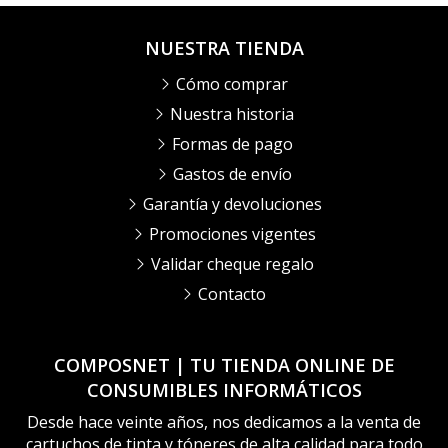
NUESTRA TIENDA
Cómo comprar
Nuestra historia
Formas de pago
Gastos de envío
Garantía y devoluciones
Promociones vigentes
Validar cheque regalo
Contacto
COMPOSNET | TU TIENDA ONLINE DE
CONSUMIBLES INFORMÁTICOS
Desde hace veinte años, nos dedicamos a la venta de
cartuchos de tinta y tóneres de alta calidad para todo