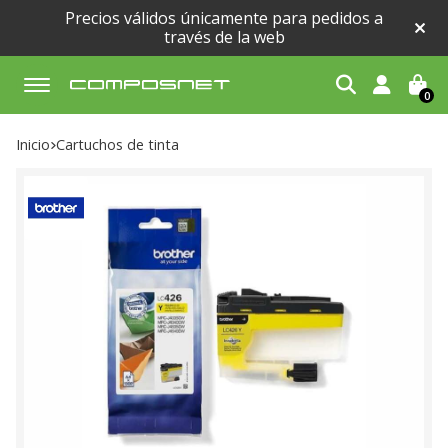
Precios válidos únicamente para pedidos a
través de la web
0
Buscar
Inicio
cartuchos de tinta