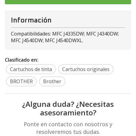
Información
Compatibilidades: MFC J4335DW; MFC J4340DW;
MFC J4540DW; MFC J4540DWXL.
Clasificado en:
Cartuchos de tinta
Cartuchos originales
BROTHER
Brother
¿Alguna duda? ¿Necesitas
asesoramiento?
Ponte en contacto con nosotros y
resolveremos tus dudas.