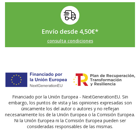
Envío desde
4,50
€
*
consulta condiciones
Financiado por la Unión Europea - NextGenerationEU. Sin
embargo, los puntos de vista y las opiniones expresadas son
únicamente los del autor o autores y no reflejan
necesariamente los de la Unión Europea o la Comisión Europea.
Ni la Unión Europea ni la Comisión Europea pueden ser
consideradas responsables de las mismas.