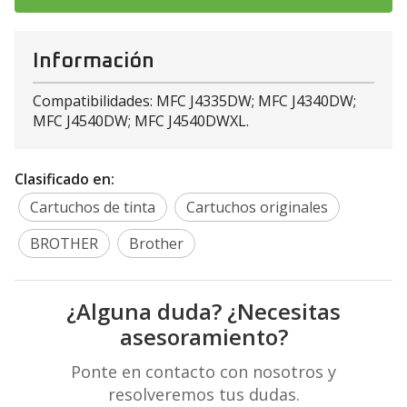
Información
Compatibilidades: MFC J4335DW; MFC J4340DW;
MFC J4540DW; MFC J4540DWXL.
Clasificado en:
Cartuchos de tinta
Cartuchos originales
BROTHER
Brother
¿Alguna duda? ¿Necesitas
asesoramiento?
Ponte en contacto con nosotros y
resolveremos tus dudas.