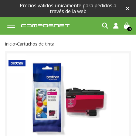
Precios válidos únicamente para pedidos a
través de la web
0
Buscar
Inicio
cartuchos de tinta