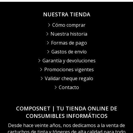
NUESTRA TIENDA
Cómo comprar
Nuestra historia
Formas de pago
Gastos de envío
Garantía y devoluciones
Promociones vigentes
Validar cheque regalo
Contacto
COMPOSNET | TU TIENDA ONLINE DE
CONSUMIBLES INFORMÁTICOS
Desde hace veinte años, nos dedicamos a la venta de
cartuchos de tinta y tóneres de alta calidad para todo