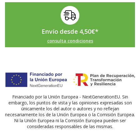
Envío desde
4,50
€
*
consulta condiciones
Financiado por la Unión Europea - NextGenerationEU. Sin
embargo, los puntos de vista y las opiniones expresadas son
únicamente los del autor o autores y no reflejan
necesariamente los de la Unión Europea o la Comisión Europea.
Ni la Unión Europea ni la Comisión Europea pueden ser
consideradas responsables de las mismas.