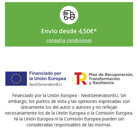
Envío desde
4,50
€
*
consulta condiciones
Financiado por la Unión Europea - NextGenerationEU. Sin
embargo, los puntos de vista y las opiniones expresadas son
únicamente los del autor o autores y no reflejan
necesariamente los de la Unión Europea o la Comisión Europea.
Ni la Unión Europea ni la Comisión Europea pueden ser
consideradas responsables de las mismas.