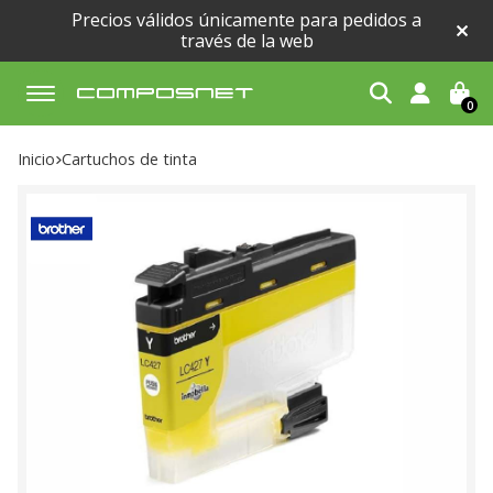
Precios válidos únicamente para pedidos a
través de la web
0
Buscar
Inicio
cartuchos de tinta