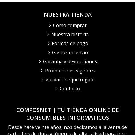
NUESTRA TIENDA
Cómo comprar
Nuestra historia
Formas de pago
Gastos de envío
Garantía y devoluciones
Promociones vigentes
Validar cheque regalo
Contacto
COMPOSNET | TU TIENDA ONLINE DE
CONSUMIBLES INFORMÁTICOS
Desde hace veinte años, nos dedicamos a la venta de
cartuchos de tinta y tóneres de alta calidad para todo