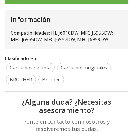
Información
Compatibilidades: HL J6010DW; MFC J5955DW;
MFC J6955DW; MFC J6957DW; MFC J6959DW.
Clasificado en:
Cartuchos de tinta
Cartuchos originales
BROTHER
Brother
¿Alguna duda? ¿Necesitas
asesoramiento?
Ponte en contacto con nosotros y
resolveremos tus dudas.