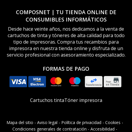
COMPOSNET | TU TIENDA ONLINE DE
CONSUMIBLES INFORMÁTICOS
Desde hace veinte años, nos dedicamos a la venta de
cartuchos de tinta y tóneres de alta calidad para todo
tipo de impresoras. Compra tus recambios para
impresora en nuestra tienda online y disfruta de un
servicio profesional con asesoramiento especializado.
FORMAS DE PAGO
Cartuchos tinta
Tóner impresora
Mapa del sitio
-
Aviso legal
-
Política de privacidad
-
Cookies
-
Condiciones generales de contratación
-
Accesibilidad
-