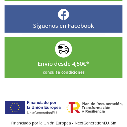
Síguenos en
Facebook
Envío desde
4,50
€
*
consulta condiciones
Financiado por la Unión Europea - NextGenerationEU. Sin