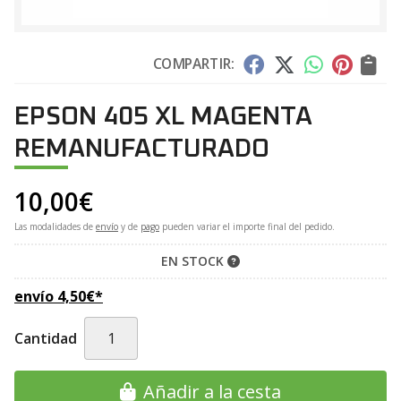
COMPARTIR:
EPSON 405 XL MAGENTA
REMANUFACTURADO
10,00
€
Las modalidades de
envío
y de
pago
pueden variar el importe final del pedido.
EN STOCK
envío
4,50
€
*
Cantidad
Añadir a la cesta