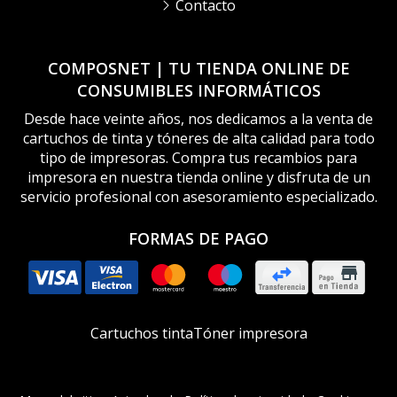
Contacto
COMPOSNET | TU TIENDA ONLINE DE
CONSUMIBLES INFORMÁTICOS
Desde hace veinte años, nos dedicamos a la venta de
cartuchos de tinta y tóneres de alta calidad para todo
tipo de impresoras. Compra tus recambios para
impresora en nuestra tienda online y disfruta de un
servicio profesional con asesoramiento especializado.
FORMAS DE PAGO
Cartuchos tinta
Tóner impresora