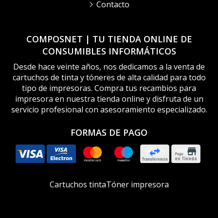
Contacto
COMPOSNET | TU TIENDA ONLINE DE
CONSUMIBLES INFORMÁTICOS
Desde hace veinte años, nos dedicamos a la venta de
cartuchos de tinta y tóneres de alta calidad para todo
tipo de impresoras. Compra tus recambios para
impresora en nuestra tienda online y disfruta de un
servicio profesional con asesoramiento especializado.
FORMAS DE PAGO
Cartuchos tinta
Tóner impresora