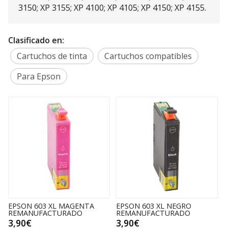
3150; XP 3155; XP 4100; XP 4105; XP 4150; XP 4155.
Clasificado en:
Cartuchos de tinta
Cartuchos compatibles
Para Epson
EPSON 603 XL NEGRO
EPSON 603 XL CIAN
REMANUFACTURADO
REMANUFACTURADO
3,90€
3,90€