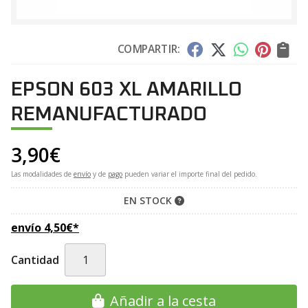
COMPARTIR:
EPSON 603 XL AMARILLO
REMANUFACTURADO
3,90
€
Las modalidades de
envío
y de
pago
pueden variar el importe final del pedido.
EN STOCK
envío
4,50
€
*
Cantidad
Añadir a la cesta