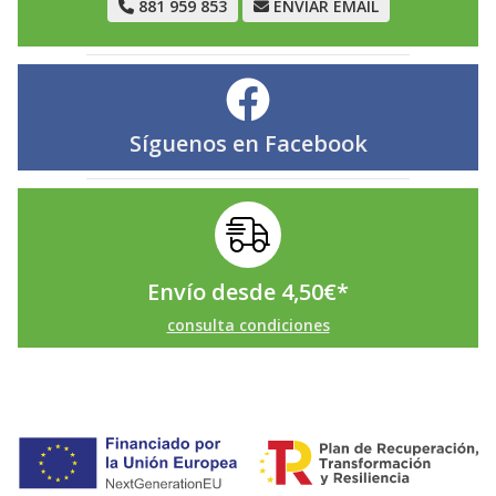
881 959 853
ENVIAR EMAIL
Síguenos en
Facebook
Envío desde
4,50
€
*
consulta condiciones