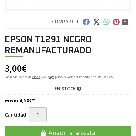
COMPARTIR:
EPSON T1291 NEGRO
REMANUFACTURADO
3,00
€
Las modalidades de
envío
y de
pago
pueden variar el importe final del pedido.
EN STOCK
envío
4,50
€
*
Cantidad
Añadir a la cesta