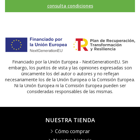
consulta condiciones
Financiado por la Unión Europea - NextGenerationEU. Sin
embargo, los puntos de vista y las opiniones expresadas son
únicamente los del autor o autores y no reflejan
necesariamente los de la Unión Europea o la Comisión Europea.
Ni la Unión Europea ni la Comisión Europea pueden ser
consideradas responsables de las mismas.
NUESTRA TIENDA
Cómo comprar