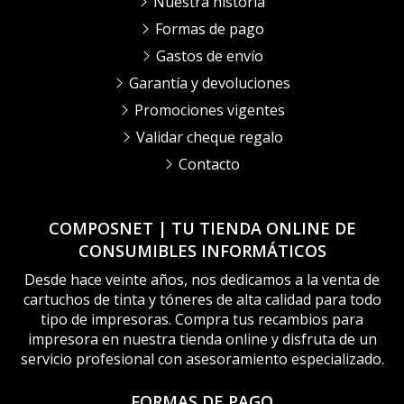
Nuestra historia
Formas de pago
Gastos de envío
Garantía y devoluciones
Promociones vigentes
Validar cheque regalo
Contacto
COMPOSNET | TU TIENDA ONLINE DE
CONSUMIBLES INFORMÁTICOS
Desde hace veinte años, nos dedicamos a la venta de
cartuchos de tinta y tóneres de alta calidad para todo
tipo de impresoras. Compra tus recambios para
impresora en nuestra tienda online y disfruta de un
servicio profesional con asesoramiento especializado.
FORMAS DE PAGO