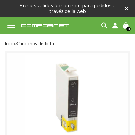
Precios válidos únicamente para pedidos a
través de la web
0
Buscar
Inicio
cartuchos de tinta