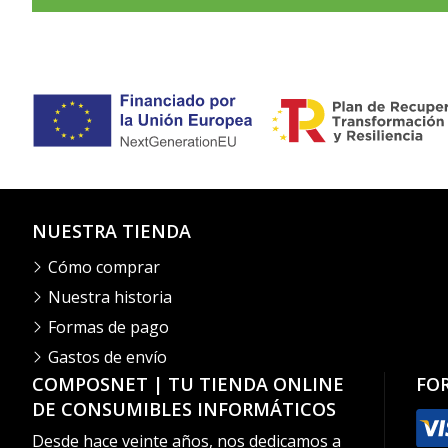
NUESTRA TIENDA
Cómo comprar
Nuestra historia
Formas de pago
Gastos de envío
COMPOSNET | TU TIENDA ONLINE
FO
DE CONSUMIBLES INFORMÁTICOS
Desde hace veinte años, nos dedicamos a