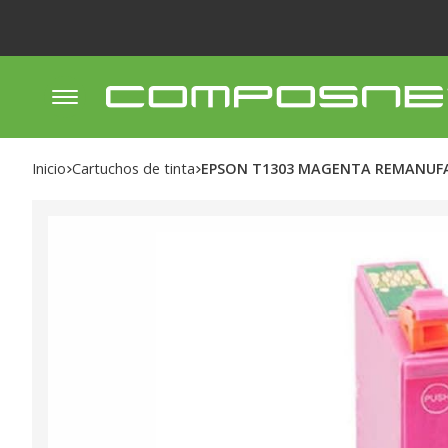
Inicio
cartuchos de tinta
EPSON T1303 MAGENTA REMANU