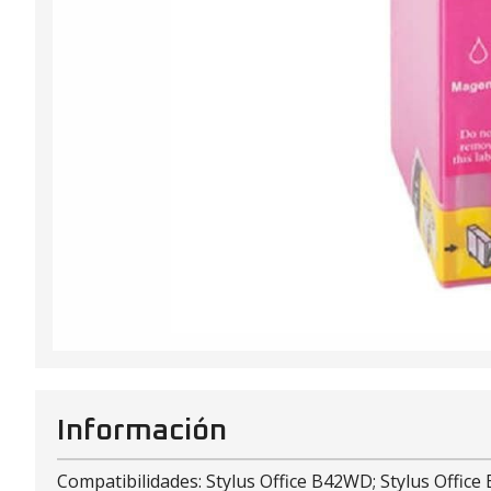
Información
Compatibilidades: Stylus Office B42WD; Stylus Office