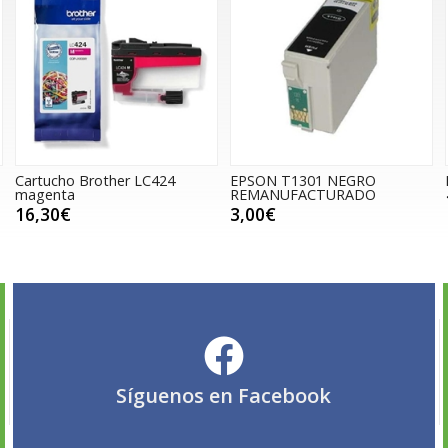
Cartucho Brother LC424
EPSON T1301 NEGRO
magenta
REMANUFACTURADO
16,30€
3,00€
Síguenos en
Facebook