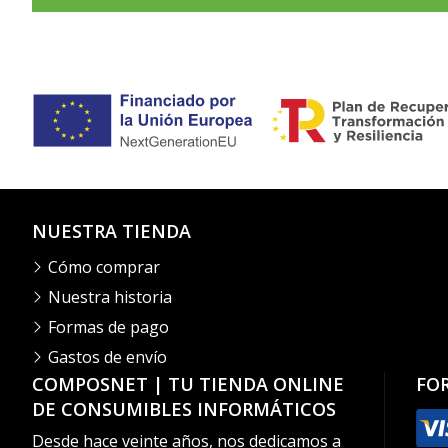
NUESTRA TIENDA
Cómo comprar
Nuestra historia
Formas de pago
Gastos de envío
COMPOSNET | TU TIENDA ONLINE
FO
DE CONSUMIBLES INFORMÁTICOS
Desde hace veinte años, nos dedicamos a