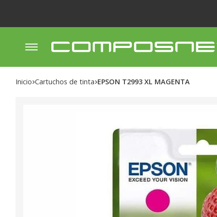
Inicio
cartuchos de tinta
EPSON T2993 XL MAGENTA