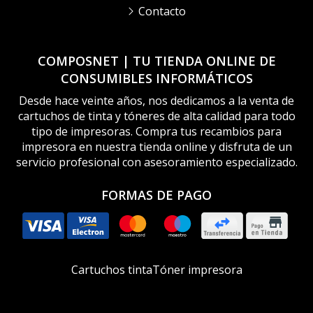
Contacto
COMPOSNET | TU TIENDA ONLINE DE
CONSUMIBLES INFORMÁTICOS
Desde hace veinte años, nos dedicamos a la venta de
cartuchos de tinta y tóneres de alta calidad para todo
tipo de impresoras. Compra tus recambios para
impresora en nuestra tienda online y disfruta de un
servicio profesional con asesoramiento especializado.
FORMAS DE PAGO
Cartuchos tinta
Tóner impresora