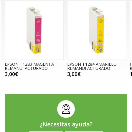
EPSON T1283 MAGENTA
EPSON T1284 AMARILLO
REMANUFACTURADO
REMANUFACTURADO
3,00€
3,00€
¿Necesitas ayuda?