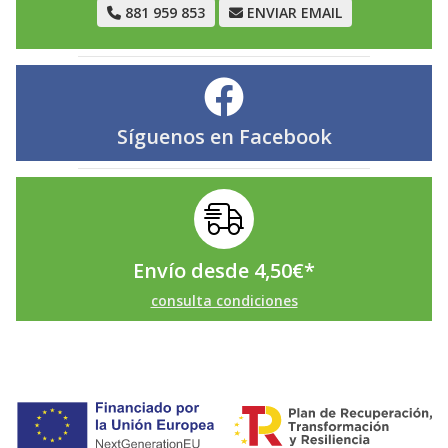
881 959 853
ENVIAR EMAIL
Síguenos en
Facebook
Envío desde
4,50
€
*
consulta condiciones