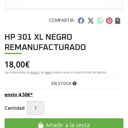
COMPARTIR:
HP 301 XL NEGRO
REMANUFACTURADO
18,00
€
Las modalidades de
envío
y de
pago
pueden variar el importe final del pedido.
EN STOCK
envío
4,50
€
*
Cantidad
Añadir a la cesta