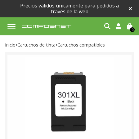
Precios válidos únicamente para pedidos a
través de la web
0
Buscar
Inicio
cartuchos de tinta
cartuchos compatibles