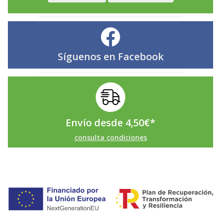
Síguenos en
Facebook
Envío desde
4,50
€
*
consulta condiciones