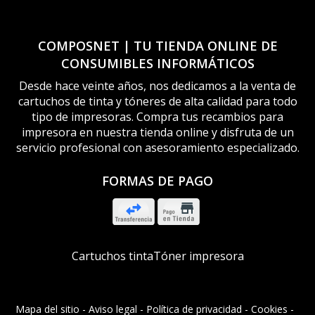
COMPOSNET | TU TIENDA ONLINE DE
CONSUMIBLES INFORMÁTICOS
Desde hace veinte años, nos dedicamos a la venta de
cartuchos de tinta y tóneres de alta calidad para todo
tipo de impresoras. Compra tus recambios para
impresora en nuestra tienda online y disfruta de un
servicio profesional con asesoramiento especializado.
FORMAS DE PAGO
Cartuchos tinta
Tóner impresora
Mapa del sitio
-
Aviso legal
-
Política de privacidad
-
Cookies
-