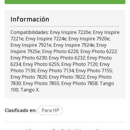
Información
Compatibilidades: Envy Inspire 7220e; Envy Inspire
7221e; Envy Inspire 7224e; Envy Inspire 7920e;
Envy Inspire 7921e; Envy Inspire 7924e; Envy
Inspire 7925e; Envy Photo 6220; Envy Photo 6222;
Envy Photo 6230; Envy Photo 6232; Envy Photo
6234; Envy Photo 6255; Envy Photo 7120; Envy
Photo 7130; Envy Photo 7134; Envy Photo 7155;
Envy Photo 7820; Envy Photo 7822; Envy Photo
7830; Envy Photo 7855; Envy Photo 7858; Tango
100; Tango X.
Clasificado en:
Para HP