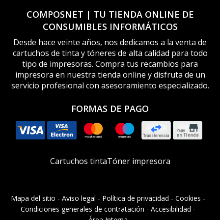
COMPOSNET | TU TIENDA ONLINE DE
CONSUMIBLES INFORMÁTICOS
Desde hace veinte años, nos dedicamos a la venta de
cartuchos de tinta y tóneres de alta calidad para todo
tipo de impresoras. Compra tus recambios para
impresora en nuestra tienda online y disfruta de un
servicio profesional con asesoramiento especializado.
FORMAS DE PAGO
Cartuchos tinta
Tóner impresora
Mapa del sitio
-
Aviso legal
-
Política de privacidad
-
Cookies
-
Condiciones generales de contratación
-
Accesibilidad
-
Área Interna