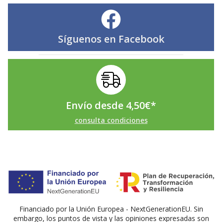
Síguenos en
Facebook
Envío desde
4,50
€
*
consulta condiciones
Financiado por la Unión Europea - NextGenerationEU. Sin
embargo, los puntos de vista y las opiniones expresadas son