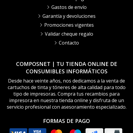
Gastos de envío
Garantía y devoluciones
Promociones vigentes
Validar cheque regalo
Contacto
COMPOSNET | TU TIENDA ONLINE DE
CONSUMIBLES INFORMÁTICOS
Desde hace veinte años, nos dedicamos a la venta de
cartuchos de tinta y tóneres de alta calidad para todo
tipo de impresoras. Compra tus recambios para
impresora en nuestra tienda online y disfruta de un
servicio profesional con asesoramiento especializado.
FORMAS DE PAGO