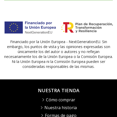
Financiado por la Unión Europea - NextGenerationEU. Sin
embargo, los puntos de vista y las opiniones expresadas son
únicamente los del autor o autores y no reflejan
necesariamente los de la Unión Europea o la Comisión Europea.
Ni la Unión Europea ni la Comisión Europea pueden ser
consideradas responsables de las mismas.
NUESTRA TIENDA
Cómo comprar
Nuestra historia
Formas de pago