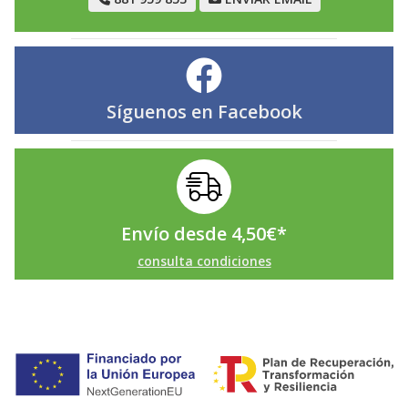
Síguenos en
Facebook
Envío desde
4,50
€
*
consulta condiciones