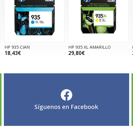
HP 935 CIAN
HP 935 XL AMARILLO
18,43€
29,80€
Síguenos en
Facebook