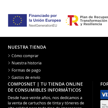
NUESTRA TIENDA
Cómo comprar
Nuestra historia
Formas de pago
Gastos de envío
COMPOSNET | TU TIENDA ONLINE
FO
DE CONSUMIBLES INFORMÁTICOS
Desde hace veinte años, nos dedicamos a
la venta de cartuchos de tinta y tóneres de