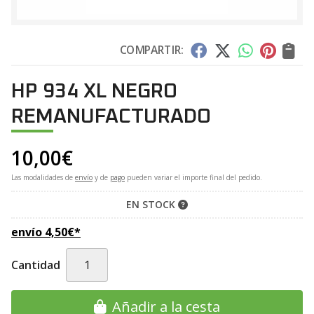
COMPARTIR:
HP 934 XL NEGRO
REMANUFACTURADO
10,00
€
Las modalidades de
envío
y de
pago
pueden variar el importe final del pedido.
EN STOCK
envío
4,50
€
*
Cantidad
Añadir a la cesta