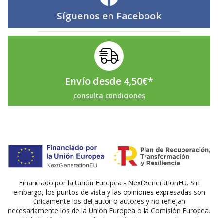
Síguenos en
Facebook
Envío desde
4,50
€
*
consulta condiciones
Financiado por la Unión Europea - NextGenerationEU. Sin
embargo, los puntos de vista y las opiniones expresadas son
únicamente los del autor o autores y no reflejan
necesariamente los de la Unión Europea o la Comisión Europea.