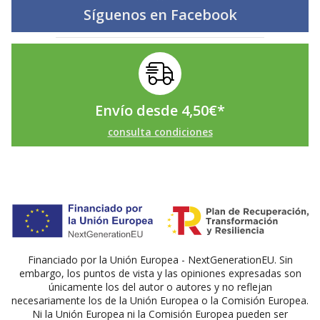
Síguenos en
Facebook
Envío desde
4,50
€
*
consulta condiciones
Financiado por la Unión Europea - NextGenerationEU. Sin
embargo, los puntos de vista y las opiniones expresadas son
únicamente los del autor o autores y no reflejan
necesariamente los de la Unión Europea o la Comisión Europea.
Ni la Unión Europea ni la Comisión Europea pueden ser