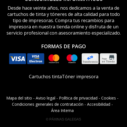
Desde hace veinte años, nos dedicamos a la venta de
cartuchos de tinta y tóneres de alta calidad para todo
tipo de impresoras. Compra tus recambios para
impresora en nuestra tienda online y disfruta de un
servicio profesional con asesoramiento especializado.
FORMAS DE PAGO
Cartuchos tinta
Tóner impresora
Mapa del sitio
-
Aviso legal
-
Política de privacidad
-
Cookies
-
Condiciones generales de contratación
-
Accesibilidad
-
Área Interna
© PÁXINAS GALEGAS