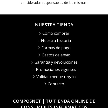
consideradas responsables de las mismas.
NUESTRA TIENDA
Cómo comprar
Nuestra historia
Formas de pago
Gastos de envío
Garantía y devoluciones
Promociones vigentes
Validar cheque regalo
Contacto
COMPOSNET | TU TIENDA ONLINE DE
CONSUMIBLES INFORMÁTICOS