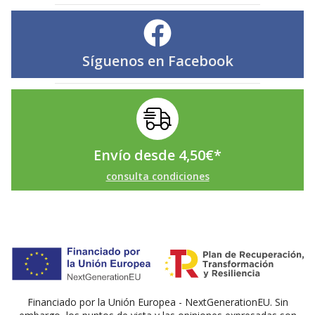
Síguenos en
Facebook
Envío desde
4,50
€
*
consulta condiciones
Financiado por la Unión Europea - NextGenerationEU. Sin