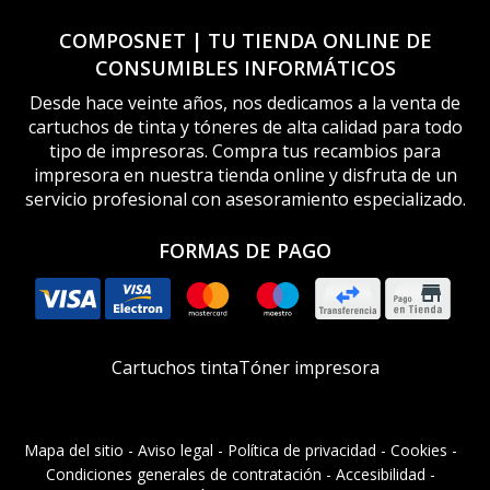
COMPOSNET | TU TIENDA ONLINE DE
CONSUMIBLES INFORMÁTICOS
Desde hace veinte años, nos dedicamos a la venta de
cartuchos de tinta y tóneres de alta calidad para todo
tipo de impresoras. Compra tus recambios para
impresora en nuestra tienda online y disfruta de un
servicio profesional con asesoramiento especializado.
FORMAS DE PAGO
Cartuchos tinta
Tóner impresora
Mapa del sitio
-
Aviso legal
-
Política de privacidad
-
Cookies
-
Condiciones generales de contratación
-
Accesibilidad
-