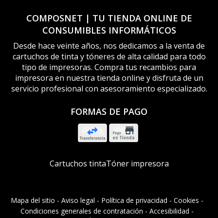
COMPOSNET | TU TIENDA ONLINE DE
CONSUMIBLES INFORMÁTICOS
Desde hace veinte años, nos dedicamos a la venta de
cartuchos de tinta y tóneres de alta calidad para todo
tipo de impresoras. Compra tus recambios para
impresora en nuestra tienda online y disfruta de un
servicio profesional con asesoramiento especializado.
FORMAS DE PAGO
Cartuchos tinta
Tóner impresora
Mapa del sitio
-
Aviso legal
-
Política de privacidad
-
Cookies
-
Condiciones generales de contratación
-
Accesibilidad
-