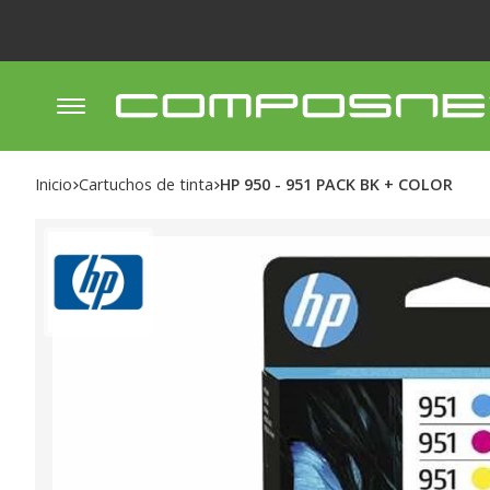
Inicio
cartuchos de tinta
HP 950 - 951 PACK BK + COLOR