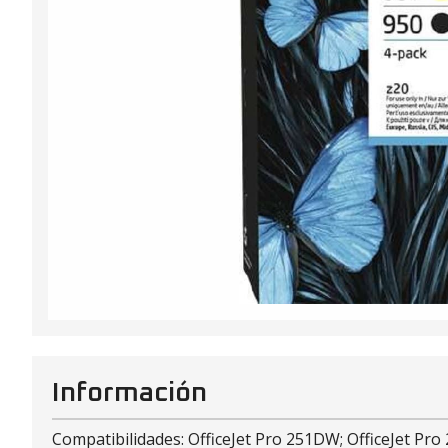
Información
Compatibilidades: OfficeJet Pro 251DW; OfficeJet Pro 2