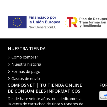
NUESTRA TIENDA
Cómo comprar
Nuestra historia
Formas de pago
Gastos de envío
COMPOSNET | TU TIENDA ONLINE
FO
DE CONSUMIBLES INFORMÁTICOS
Desde hace veinte años, nos dedicamos a
la venta de cartuchos de tinta y tóneres de