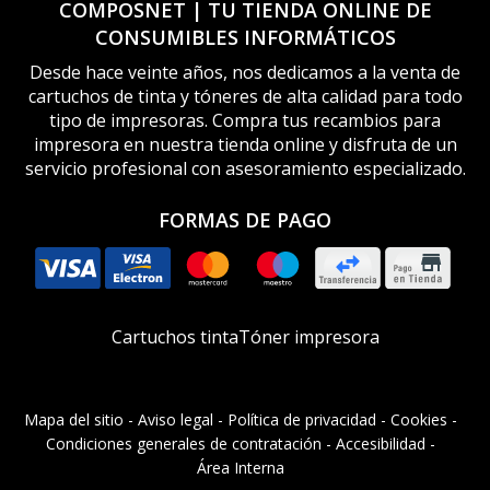
COMPOSNET | TU TIENDA ONLINE DE
CONSUMIBLES INFORMÁTICOS
Desde hace veinte años, nos dedicamos a la venta de
cartuchos de tinta y tóneres de alta calidad para todo
tipo de impresoras. Compra tus recambios para
impresora en nuestra tienda online y disfruta de un
servicio profesional con asesoramiento especializado.
FORMAS DE PAGO
Cartuchos tinta
Tóner impresora
Mapa del sitio
-
Aviso legal
-
Política de privacidad
-
Cookies
-
Condiciones generales de contratación
-
Accesibilidad
-
Área Interna