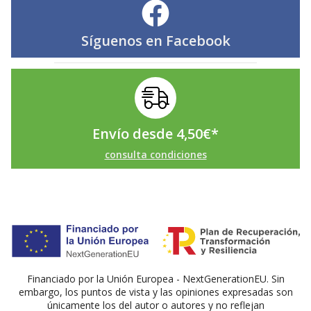
Síguenos en
Facebook
Envío desde
4,50
€
*
consulta condiciones
Financiado por la Unión Europea - NextGenerationEU. Sin
embargo, los puntos de vista y las opiniones expresadas son
únicamente los del autor o autores y no reflejan