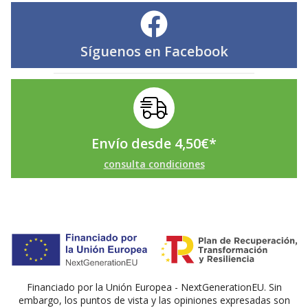
Síguenos en
Facebook
Envío desde
4,50
€
*
consulta condiciones
Financiado por la Unión Europea - NextGenerationEU. Sin
embargo, los puntos de vista y las opiniones expresadas son