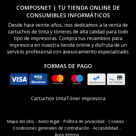
COMPOSNET | TU TIENDA ONLINE DE
CONSUMIBLES INFORMÁTICOS
Desde hace veinte años, nos dedicamos a la venta de
cartuchos de tinta y tóneres de alta calidad para todo
tipo de impresoras. Compra tus recambios para
impresora en nuestra tienda online y disfruta de un
servicio profesional con asesoramiento especializado.
FORMAS DE PAGO
Cartuchos tinta
Tóner impresora
Mapa del sitio
-
Aviso legal
-
Política de privacidad
-
Cookies
-
Condiciones generales de contratación
-
Accesibilidad
-
Área Interna