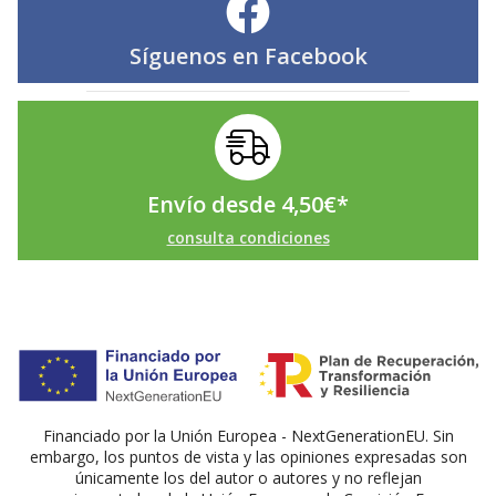
Síguenos en
Facebook
Envío desde
4,50
€
*
consulta condiciones
Financiado por la Unión Europea - NextGenerationEU. Sin
embargo, los puntos de vista y las opiniones expresadas son
únicamente los del autor o autores y no reflejan