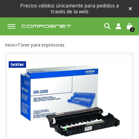
Precios válidos únicamente para pedidos a
través de la web
0
Buscar
Inicio
tóner para impresoras