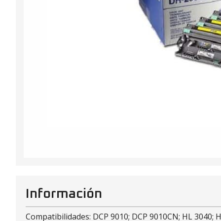
Información
Compatibilidades: DCP 9010; DCP 9010CN; HL 3040;