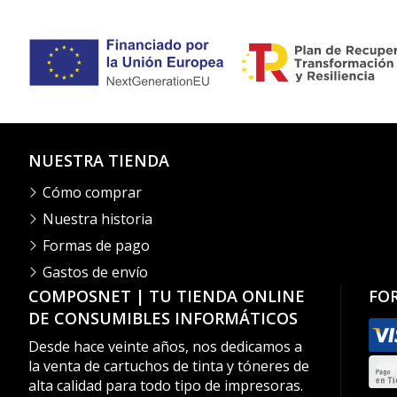
NUESTRA TIENDA
Cómo comprar
Nuestra historia
Formas de pago
Gastos de envío
COMPOSNET | TU TIENDA ONLINE
FO
DE CONSUMIBLES INFORMÁTICOS
Desde hace veinte años, nos dedicamos a
la venta de cartuchos de tinta y tóneres de
alta calidad para todo tipo de impresoras.