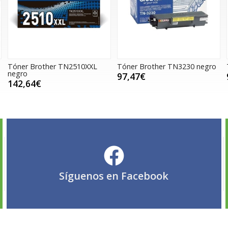
Tóner Brother TN2510XXL
Tóner Brother TN3230 negro
negro
97,47€
142,64€
Síguenos en
Facebook