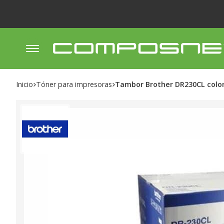
Inicio
tóner para impresoras
Tambor Brother DR230CL colo