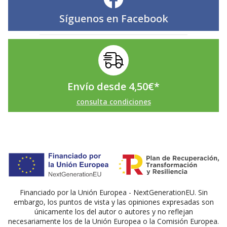
Síguenos en
Facebook
Envío desde
4,50
€
*
consulta condiciones
Financiado por la Unión Europea - NextGenerationEU. Sin
embargo, los puntos de vista y las opiniones expresadas son
únicamente los del autor o autores y no reflejan
necesariamente los de la Unión Europea o la Comisión Europea.