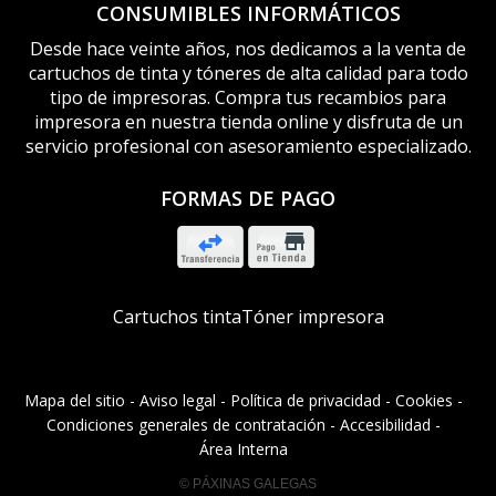
CONSUMIBLES INFORMÁTICOS
Desde hace veinte años, nos dedicamos a la venta de
cartuchos de tinta y tóneres de alta calidad para todo
tipo de impresoras. Compra tus recambios para
impresora en nuestra tienda online y disfruta de un
servicio profesional con asesoramiento especializado.
FORMAS DE PAGO
Cartuchos tinta
Tóner impresora
Mapa del sitio
-
Aviso legal
-
Política de privacidad
-
Cookies
-
Condiciones generales de contratación
-
Accesibilidad
-
Área Interna
© PÁXINAS GALEGAS