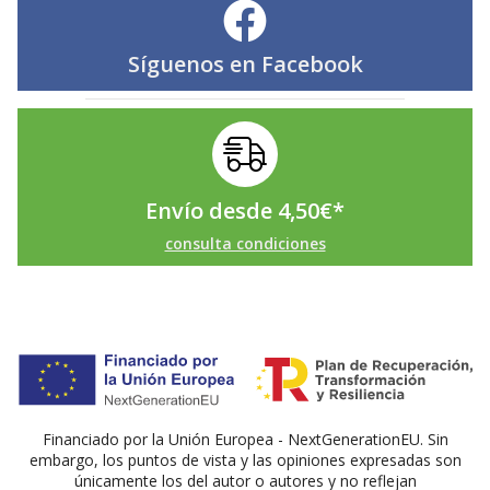
Síguenos en
Facebook
Envío desde
4,50
€
*
consulta condiciones
Financiado por la Unión Europea - NextGenerationEU. Sin
embargo, los puntos de vista y las opiniones expresadas son
únicamente los del autor o autores y no reflejan