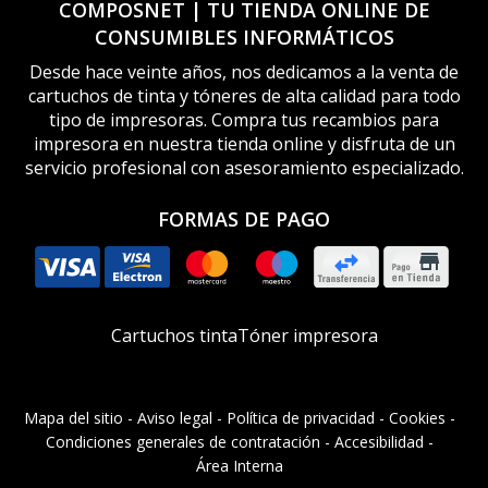
COMPOSNET | TU TIENDA ONLINE DE
CONSUMIBLES INFORMÁTICOS
Desde hace veinte años, nos dedicamos a la venta de
cartuchos de tinta y tóneres de alta calidad para todo
tipo de impresoras. Compra tus recambios para
impresora en nuestra tienda online y disfruta de un
servicio profesional con asesoramiento especializado.
FORMAS DE PAGO
Cartuchos tinta
Tóner impresora
Mapa del sitio
-
Aviso legal
-
Política de privacidad
-
Cookies
-
Condiciones generales de contratación
-
Accesibilidad
-
Área Interna