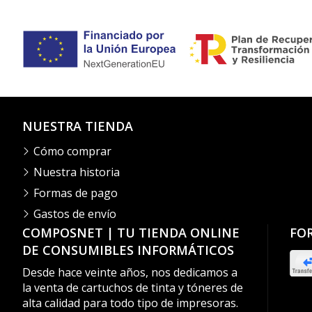
NUESTRA TIENDA
Cómo comprar
Nuestra historia
Formas de pago
Gastos de envío
COMPOSNET | TU TIENDA ONLINE
FO
DE CONSUMIBLES INFORMÁTICOS
Desde hace veinte años, nos dedicamos a
la venta de cartuchos de tinta y tóneres de
alta calidad para todo tipo de impresoras.