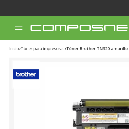
Inicio
tóner para impresoras
Tóner Brother TN320 amarillo