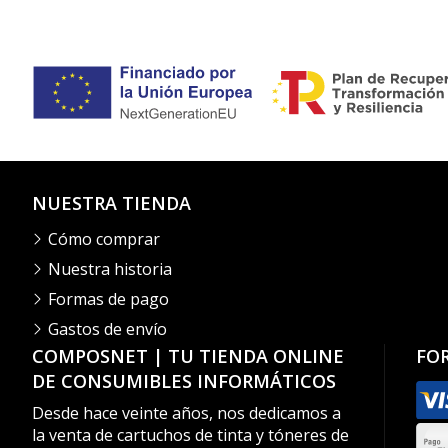
NUESTRA TIENDA
Cómo comprar
Nuestra historia
Formas de pago
Gastos de envío
COMPOSNET | TU TIENDA ONLINE
FO
DE CONSUMIBLES INFORMÁTICOS
Desde hace veinte años, nos dedicamos a
la venta de cartuchos de tinta y tóneres de