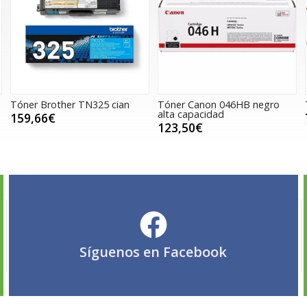
Tóner Brother TN325 cian
Tóner Canon 046HB negro
alta capacidad
159,66€
123,50€
Síguenos en
Facebook