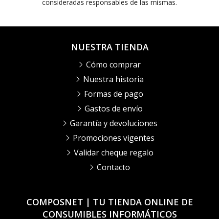
consideradas responsables de las mismas.
NUESTRA TIENDA
Cómo comprar
Nuestra historia
Formas de pago
Gastos de envío
Garantía y devoluciones
Promociones vigentes
Validar cheque regalo
Contacto
COMPOSNET | TU TIENDA ONLINE DE
CONSUMIBLES INFORMÁTICOS