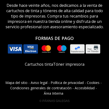
Desde hace veinte años, nos dedicamos a la venta de
cartuchos de tinta y tóneres de alta calidad para todo
tipo de impresoras. Compra tus recambios para
impresora en nuestra tienda online y disfruta de un
servicio profesional con asesoramiento especializado.
FORMAS DE PAGO
Cartuchos tinta
Tóner impresora
Mapa del sitio
-
Aviso legal
-
Política de privacidad
-
Cookies
-
Condiciones generales de contratación
-
Accesibilidad
-
Área Interna
© PÁXINAS GALEGAS