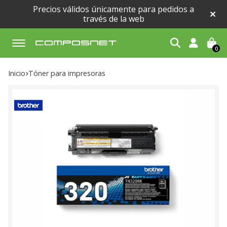
Precios válidos únicamente para pedidos a
través de la web
0
Buscar
Inicio
tóner para impresoras