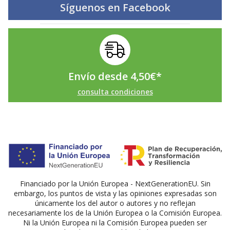
Síguenos en
Facebook
Envío desde
4,50
€
*
consulta condiciones
Financiado por la Unión Europea - NextGenerationEU. Sin
embargo, los puntos de vista y las opiniones expresadas son
únicamente los del autor o autores y no reflejan
necesariamente los de la Unión Europea o la Comisión Europea.
Ni la Unión Europea ni la Comisión Europea pueden ser