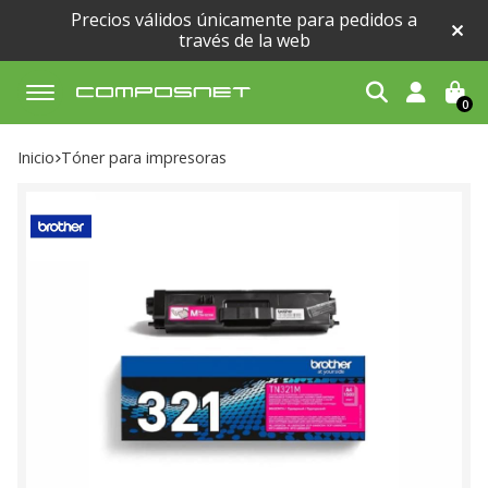
Precios válidos únicamente para pedidos a
través de la web
0
Buscar
Inicio
tóner para impresoras