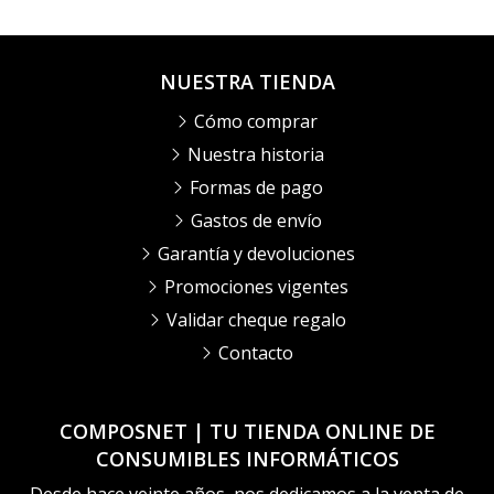
NUESTRA TIENDA
Cómo comprar
Nuestra historia
Formas de pago
Gastos de envío
Garantía y devoluciones
Promociones vigentes
Validar cheque regalo
Contacto
COMPOSNET | TU TIENDA ONLINE DE
CONSUMIBLES INFORMÁTICOS