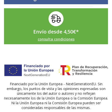
Envío desde
4,50
€
*
consulta condiciones
Financiado por la Unión Europea - NextGenerationEU. Sin
embargo, los puntos de vista y las opiniones expresadas son
únicamente los del autor o autores y no reflejan
necesariamente los de la Unión Europea o la Comisión Europea.
Ni la Unión Europea ni la Comisión Europea pueden ser
consideradas responsables de las mismas.