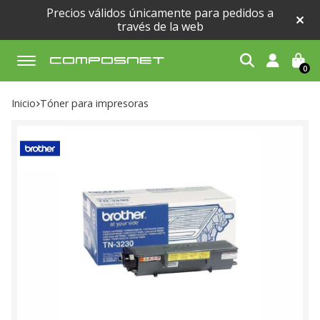
Precios válidos únicamente para pedidos a
través de la web
0
Buscar
Inicio
tóner para impresoras