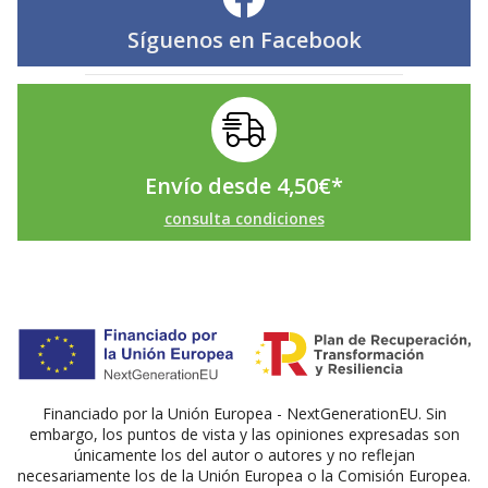
Síguenos en
Facebook
Envío desde
4,50
€
*
consulta condiciones
Financiado por la Unión Europea - NextGenerationEU. Sin
embargo, los puntos de vista y las opiniones expresadas son
únicamente los del autor o autores y no reflejan
necesariamente los de la Unión Europea o la Comisión Europea.