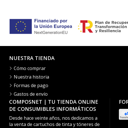
NUESTRA TIENDA
Cómo comprar
Nuestra historia
Formas de pago
Gastos de envío
COMPOSNET | TU TIENDA ONLINE
FO
DE CONSUMIBLES INFORMÁTICOS
Desde hace veinte años, nos dedicamos a
la venta de cartuchos de tinta y tóneres de