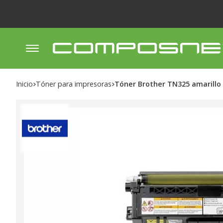
Inicio
tóner para impresoras
Tóner Brother TN325 amarillo