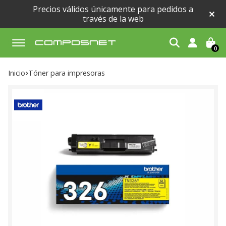
Precios válidos únicamente para pedidos a
través de la web
0
Buscar
Inicio
tóner para impresoras