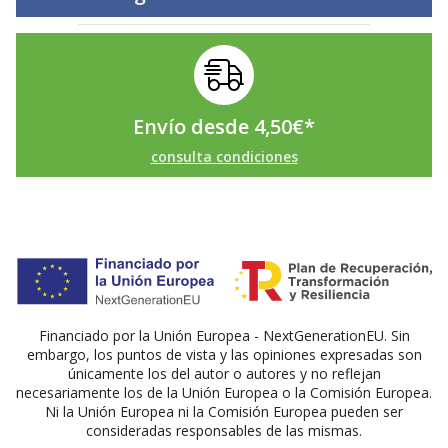
Envío desde
4,50
€
*
consulta condiciones
Financiado por la Unión Europea - NextGenerationEU. Sin
embargo, los puntos de vista y las opiniones expresadas son
únicamente los del autor o autores y no reflejan
necesariamente los de la Unión Europea o la Comisión Europea.
Ni la Unión Europea ni la Comisión Europea pueden ser
consideradas responsables de las mismas.