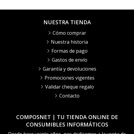
NUESTRA TIENDA
Cómo comprar
Nuestra historia
Formas de pago
Gastos de envío
Garantía y devoluciones
Promociones vigentes
Validar cheque regalo
Contacto
COMPOSNET | TU TIENDA ONLINE DE
CONSUMIBLES INFORMÁTICOS