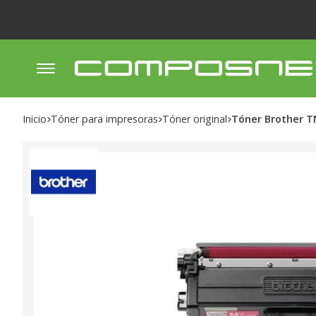
Inicio
tóner para impresoras
tóner original
Tóner Brother 