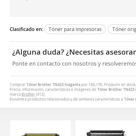
Clasificado en:
Tóner para impresoras
Tóner orig
¿Alguna duda? ¿Necesitas asesora
Ponte en contacto con nosotros y resolveremo
Comprar
Tóner Brother TN423 magenta
por
186,17
€
. Producto en stock
Precio, información, características e imágenes de
Tóner Brother TN423
marca
Brother
(312).
Encuentra productos relacionados y de similares características a
Tóner 