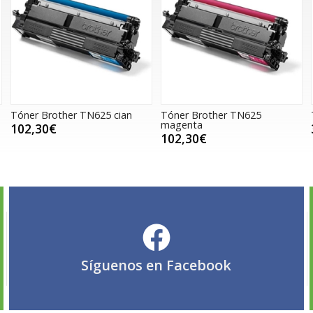
Tóner Brother TN625 cian
Tóner Brother TN625
magenta
102,30€
102,30€
Síguenos en
Facebook