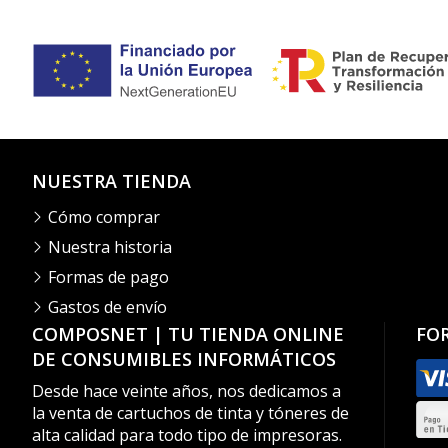
NUESTRA TIENDA
Cómo comprar
Nuestra historia
Formas de pago
Gastos de envío
COMPOSNET | TU TIENDA ONLINE
FO
DE CONSUMIBLES INFORMÁTICOS
Desde hace veinte años, nos dedicamos a
la venta de cartuchos de tinta y tóneres de
alta calidad para todo tipo de impresoras.