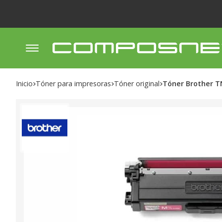
Inicio
tóner para impresoras
tóner original
Tóner Brother 