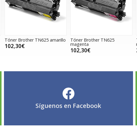
Tóner Brother TN625 amarillo
Tóner Brother TN625
magenta
102,30€
102,30€
Síguenos en
Facebook